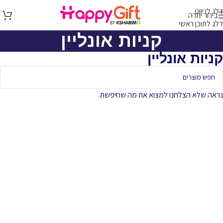
דלג לניווט
בירור יתרה
דלג לתוכן ראשי
קניות אונליין
קניות אונליין
נראה שלא הצלחנו למצוא את מה שחיפשת.